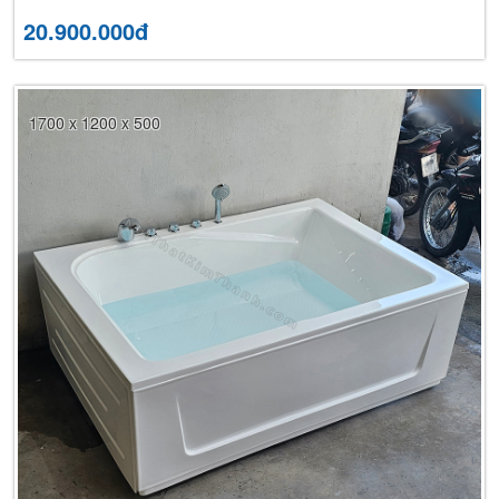
20.900.000đ
1700 x 1200 x 500