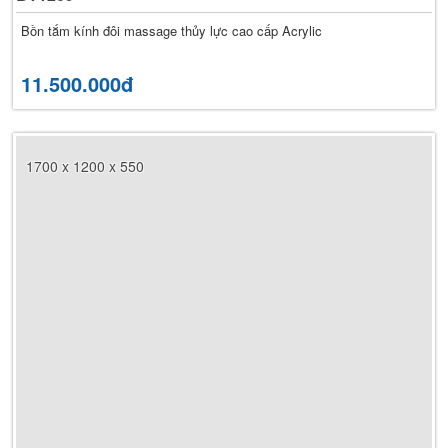
Bồn tắm kính đôi massage thủy lực cao cấp Acrylic
11.500.000đ
1700 x 1200 x 550