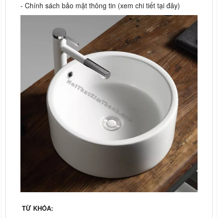
- Chính sách bảo mật thông tin (xem chi tiết tại đây)
TỪ KHÓA: